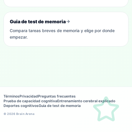
Guia de test de memoria
Compara tareas breves de memoria y elige por donde
empezar.
Términos
Privacidad
Preguntas frecuentes
Prueba de capacidad cognitiva
Entrenamiento cerebral explicado
Deportes cognitivos
Guia de test de memoria
©
2026
Brain Arena