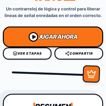
Un contrarreloj de lógica y control para liberar
líneas de señal enredadas en el orden correcto.
JUGAR AHORA
VER ETAPAS
COMPARTIR