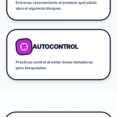
Entrenas razonamiento al predecir qué salida
abre el siguiente bloqueo.
AUTOCONTROL
Practicas control al evitar líneas tentadoras
pero bloqueadas.