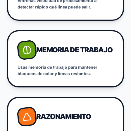
Entrenas velocidad de procesamiento al
detectar rápido qué línea puede salir.
MEMORIA DE TRABAJO
Usas memoria de trabajo para mantener
bloqueos de color y líneas restantes.
RAZONAMIENTO