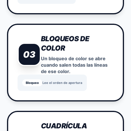
BLOQUEOS DE
COLOR
03
Un bloqueo de color se abre
cuando salen todas las líneas
de ese color.
Bloqueo
Lee el orden de apertura
CUADRÍCULA