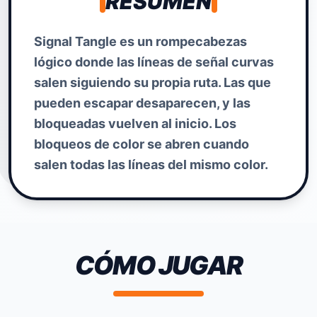
RESUMEN
Signal Tangle es un rompecabezas
lógico donde las líneas de señal curvas
salen siguiendo su propia ruta. Las que
pueden escapar desaparecen, y las
bloqueadas vuelven al inicio. Los
bloqueos de color se abren cuando
salen todas las líneas del mismo color.
CÓMO JUGAR