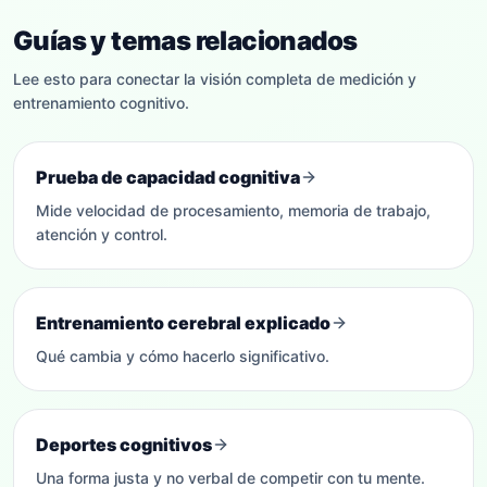
Guías y temas relacionados
Lee esto para conectar la visión completa de medición y
entrenamiento cognitivo.
Prueba de capacidad cognitiva
Mide velocidad de procesamiento, memoria de trabajo,
atención y control.
Entrenamiento cerebral explicado
Qué cambia y cómo hacerlo significativo.
Deportes cognitivos
Una forma justa y no verbal de competir con tu mente.