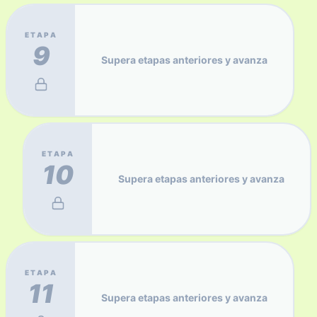
ETAPA
9
Supera etapas anteriores y avanza
ETAPA
10
Supera etapas anteriores y avanza
ETAPA
11
Supera etapas anteriores y avanza