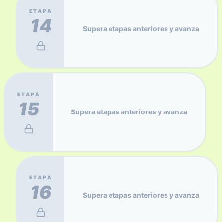
ETAPA
14
Supera etapas anteriores y avanza
ETAPA
15
Supera etapas anteriores y avanza
ETAPA
16
Supera etapas anteriores y avanza