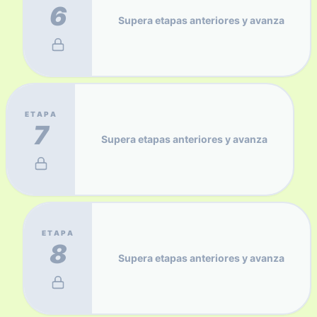
6
Supera etapas anteriores y avanza
ETAPA
7
Supera etapas anteriores y avanza
ETAPA
8
Supera etapas anteriores y avanza