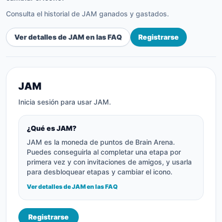
Consulta el historial de JAM ganados y gastados.
Ver detalles de JAM en las FAQ
Registrarse
JAM
Inicia sesión para usar JAM.
¿Qué es JAM?
JAM es la moneda de puntos de Brain Arena.
Puedes conseguirla al completar una etapa por
primera vez y con invitaciones de amigos, y usarla
para desbloquear etapas y cambiar el icono.
Ver detalles de JAM en las FAQ
Registrarse