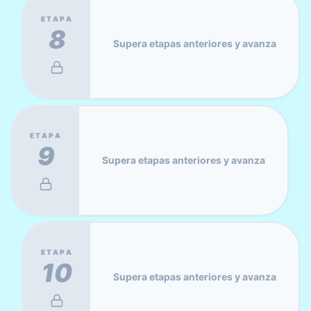
ETAPA
8
Supera etapas anteriores y avanza
ETAPA
9
Supera etapas anteriores y avanza
ETAPA
10
Supera etapas anteriores y avanza