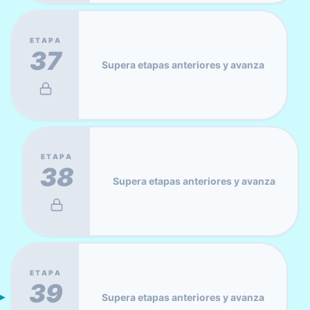
ETAPA
37
Supera etapas anteriores y avanza
ETAPA
38
Supera etapas anteriores y avanza
ETAPA
39
Supera etapas anteriores y avanza