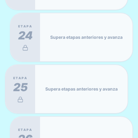
ETAPA
24
Supera etapas anteriores y avanza
ETAPA
25
Supera etapas anteriores y avanza
ETAPA