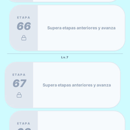
ETAPA
66
Supera etapas anteriores y avanza
Lv.
7
ETAPA
67
Supera etapas anteriores y avanza
ETAPA