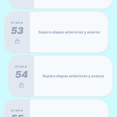
ETAPA
53
Supera etapas anteriores y avanza
ETAPA
54
Supera etapas anteriores y avanza
ETAPA