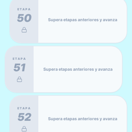
ETAPA
50
Supera etapas anteriores y avanza
ETAPA
51
Supera etapas anteriores y avanza
ETAPA
52
Supera etapas anteriores y avanza