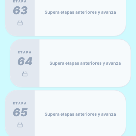
ETAPA
63
Supera etapas anteriores y avanza
ETAPA
64
Supera etapas anteriores y avanza
ETAPA
65
Supera etapas anteriores y avanza