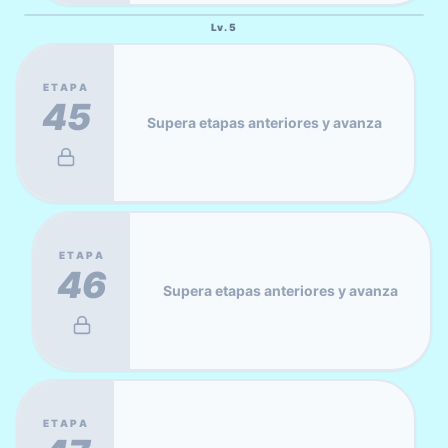
Lv.
5
ETAPA
45
Supera etapas anteriores y avanza
ETAPA
46
Supera etapas anteriores y avanza
ETAPA