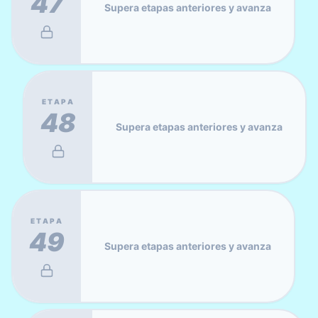
47
Supera etapas anteriores y avanza
ETAPA
48
Supera etapas anteriores y avanza
ETAPA
49
Supera etapas anteriores y avanza