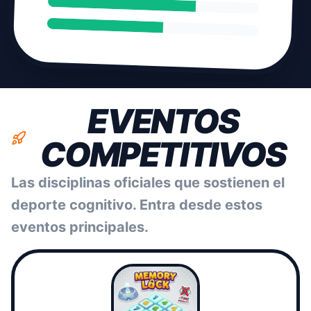
EVENTOS
COMPETITIVOS
Las disciplinas oficiales que sostienen el
deporte cognitivo. Entra desde estos
eventos principales.