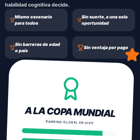
habilidad cognitiva decide.
Mismo escenario
Sin suerte, a una sola
para todos
oportunidad
Sin barreras de edad
Sin ventaja por pago
o país
A LA COPA MUNDIAL
RANKING GLOBAL EN VIVO