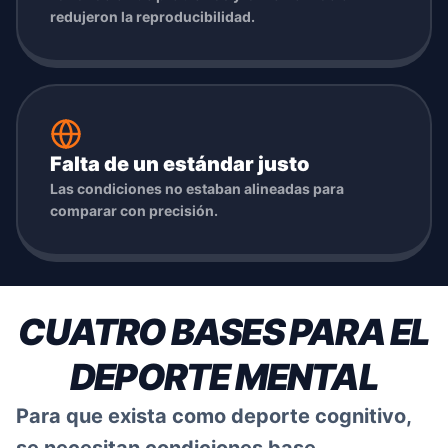
redujeron la reproducibilidad.
Falta de un estándar justo
Las condiciones no estaban alineadas para
comparar con precisión.
CUATRO BASES PARA EL
DEPORTE MENTAL
Para que exista como deporte cognitivo,