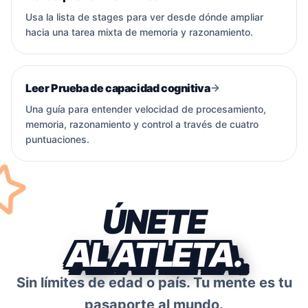
Usa la lista de stages para ver desde dónde ampliar
hacia una tarea mixta de memoria y razonamiento.
Leer Prueba de capacidad cognitiva
Una guía para entender velocidad de procesamiento,
memoria, razonamiento y control a través de cuatro
puntuaciones.
ÚNETE
AL ATLETA.
Sin límites de edad o país. Tu mente es tu
pasaporte al mundo.