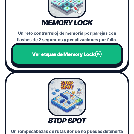
MEMORY LOCK
Un reto contrarreloj de memoria por parejas con
flashes de 2 segundos y penalizaciones por fallo.
Ver etapas de Memory Lock
STOP SPOT
Un rompecabezas de rutas donde no puedes detenerte