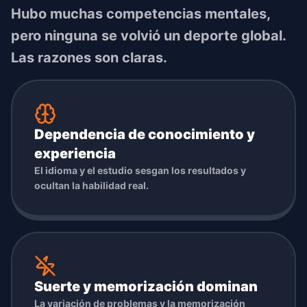
Hubo muchas competencias mentales,
pero ninguna se volvió un deporte global.
Las razones son claras.
Dependencia de conocimiento y
experiencia
El idioma y el estudio sesgan los resultados y
ocultan la habilidad real.
Suerte y memorización dominan
La variación de problemas y la memorización