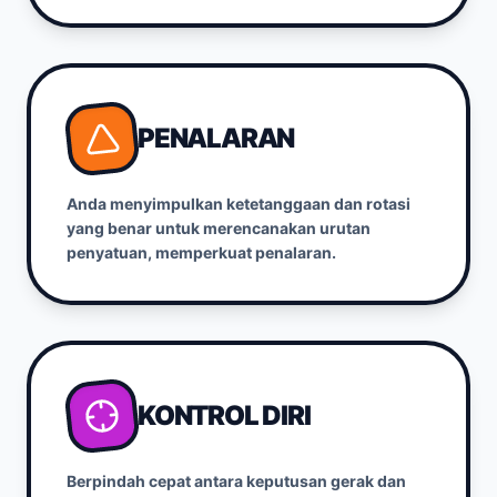
PENALARAN
Anda menyimpulkan ketetanggaan dan rotasi
yang benar untuk merencanakan urutan
penyatuan, memperkuat penalaran.
KONTROL DIRI
Berpindah cepat antara keputusan gerak dan