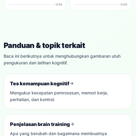
0/99
0/99
Panduan & topik terkait
Baca ini berikutnya untuk menghubungkan gambaran utuh
pengukuran dan latihan kognitif.
Tes kemampuan kognitif
Mengukur kecepatan pemrosesan, memori kerja,
perhatian, dan kontrol.
Penjelasan brain training
Apa yang berubah dan bagaimana membuatnya