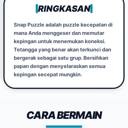
RINGKASAN
Snap Puzzle adalah puzzle kecepatan di
mana Anda menggeser dan memutar
kepingan untuk menemukan koneksi.
Tetangga yang benar akan terkunci dan
bergerak sebagai satu grup. Bersihkan
papan dengan menyelaraskan semua
kepingan secepat mungkin.
CARA BERMAIN