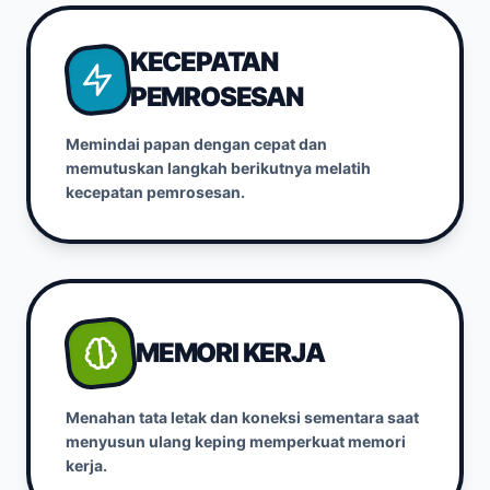
KECEPATAN
PEMROSESAN
Memindai papan dengan cepat dan
memutuskan langkah berikutnya melatih
kecepatan pemrosesan.
MEMORI KERJA
Menahan tata letak dan koneksi sementara saat
menyusun ulang keping memperkuat memori
kerja.