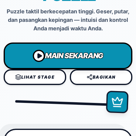
Puzzle taktil berkecepatan tinggi. Geser, putar,
dan pasangkan kepingan — intuisi dan kontrol
Anda menjadi waktu Anda.
MAIN SEKARANG
LIHAT STAGE
BAGIKAN