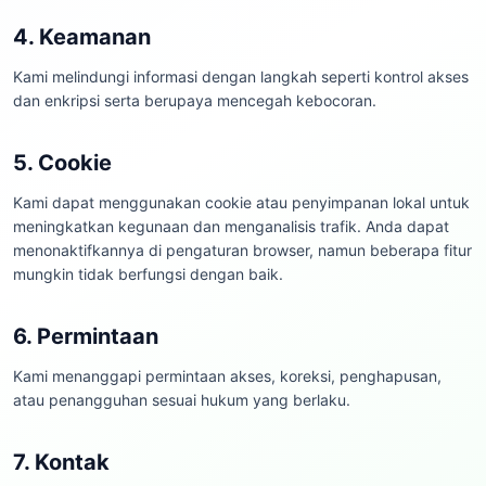
4. Keamanan
Kami melindungi informasi dengan langkah seperti kontrol akses
dan enkripsi serta berupaya mencegah kebocoran.
5. Cookie
Kami dapat menggunakan cookie atau penyimpanan lokal untuk
meningkatkan kegunaan dan menganalisis trafik. Anda dapat
menonaktifkannya di pengaturan browser, namun beberapa fitur
mungkin tidak berfungsi dengan baik.
6. Permintaan
Kami menanggapi permintaan akses, koreksi, penghapusan,
atau penangguhan sesuai hukum yang berlaku.
7. Kontak