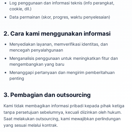
Log penggunaan dan informasi teknis (info perangkat,
cookie, dll.)
Data permainan (skor, progres, waktu penyelesaian)
2. Cara kami menggunakan informasi
Menyediakan layanan, memverifikasi identitas, dan
mencegah penyalahgunaan
Menganalisis penggunaan untuk meningkatkan fitur dan
mengembangkan yang baru
Menanggapi pertanyaan dan mengirim pemberitahuan
penting
3. Pembagian dan outsourcing
Kami tidak membagikan informasi pribadi kepada pihak ketiga
tanpa persetujuan sebelumnya, kecuali diizinkan oleh hukum.
Saat melakukan outsourcing, kami mewajibkan perlindungan
yang sesuai melalui kontrak.