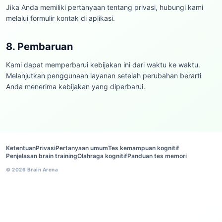
Jika Anda memiliki pertanyaan tentang privasi, hubungi kami
melalui formulir kontak di aplikasi.
8. Pembaruan
Kami dapat memperbarui kebijakan ini dari waktu ke waktu.
Melanjutkan penggunaan layanan setelah perubahan berarti
Anda menerima kebijakan yang diperbarui.
Ketentuan
Privasi
Pertanyaan umum
Tes kemampuan kognitif
Penjelasan brain training
Olahraga kognitif
Panduan tes memori
©
2026
Brain Arena