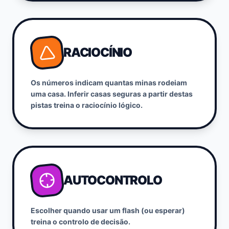
RACIOCÍNIO
Os números indicam quantas minas rodeiam
uma casa. Inferir casas seguras a partir destas
pistas treina o raciocínio lógico.
AUTOCONTROLO
Escolher quando usar um flash (ou esperar)
treina o controlo de decisão.