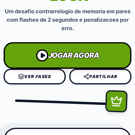
Um desafio contrarrelogio de memoria em pares
com flashes de 2 segundos e penalizacoes por
erro.
JOGAR AGORA
VER FASES
PARTILHAR