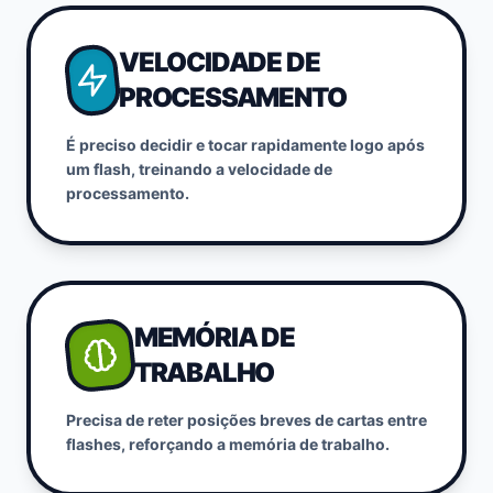
VELOCIDADE DE
PROCESSAMENTO
É preciso decidir e tocar rapidamente logo após
um flash, treinando a velocidade de
processamento.
MEMÓRIA DE
TRABALHO
Precisa de reter posições breves de cartas entre
flashes, reforçando a memória de trabalho.