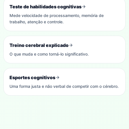
Teste de habilidades cognitivas
Mede velocidade de processamento, memória de
trabalho, atenção e controle.
Treino cerebral explicado
O que muda e como torná-lo significativo.
Esportes cognitivos
Uma forma justa e não verbal de competir com o cérebro.