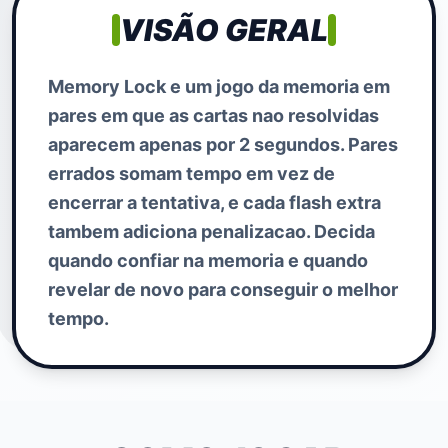
VISÃO GERAL
Memory Lock e um jogo da memoria em
pares em que as cartas nao resolvidas
aparecem apenas por 2 segundos. Pares
errados somam tempo em vez de
encerrar a tentativa, e cada flash extra
tambem adiciona penalizacao. Decida
quando confiar na memoria e quando
revelar de novo para conseguir o melhor
tempo.