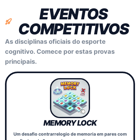
EVENTOS
COMPETITIVOS
As disciplinas oficiais do esporte
cognitivo. Comece por estas provas
principais.
MEMORY LOCK
Um desafio contrarrelogio de memoria em pares com