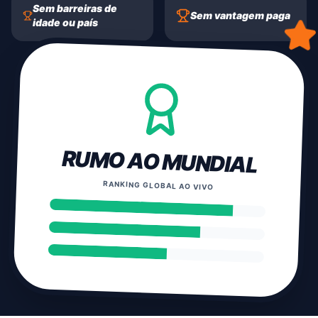
Sem barreiras de
Sem vantagem paga
idade ou país
RUMO AO MUNDIAL
RANKING GLOBAL AO VIVO