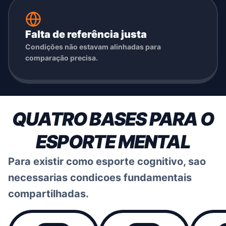
Falta de referência justa
Condições não estavam alinhadas para
comparação precisa.
QUATRO BASES PARA O
ESPORTE MENTAL
Para existir como esporte cognitivo, sao
necessarias condicoes fundamentais
compartilhadas.