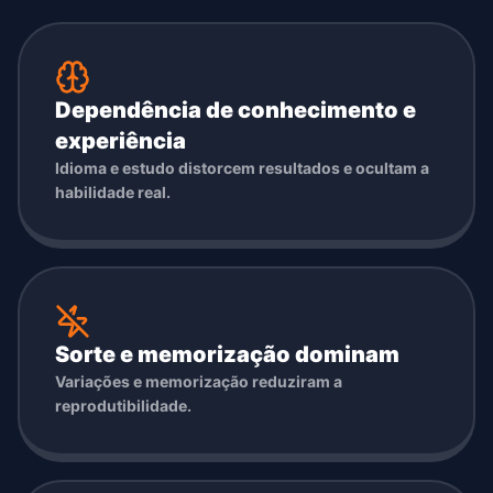
Dependência de conhecimento e
experiência
Idioma e estudo distorcem resultados e ocultam a
habilidade real.
Sorte e memorização dominam
Variações e memorização reduziram a
reprodutibilidade.