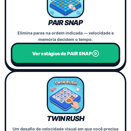
PAIR SNAP
Elimina pares na ordem indicada — velocidade e
memória decidem o tempo.
Ver estágios de PAIR SNAP
TWIN RUSH
Um desafio de velocidade visual em que você precisa