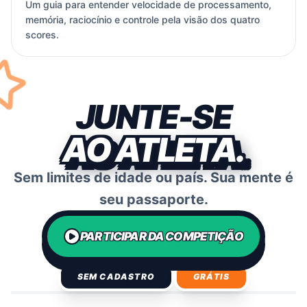
Um guia para entender velocidade de processamento,
memória, raciocínio e controle pela visão dos quatro
scores.
JUNTE-SE
AO ATLETA.
Sem limites de idade ou país. Sua mente é
seu passaporte.
PARTICIPAR DA COMPETIÇÃO
SEM CADASTRO
GRÁTIS