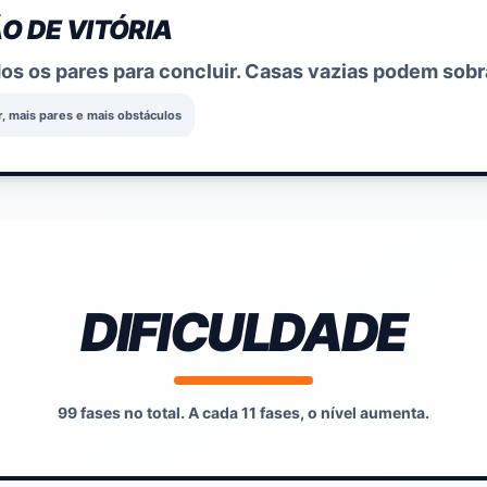
O DE VITÓRIA
s os pares para concluir. Casas vazias podem sobr
or, mais pares e mais obstáculos
DIFICULDADE
99 fases no total. A cada 11 fases, o nível aumenta.