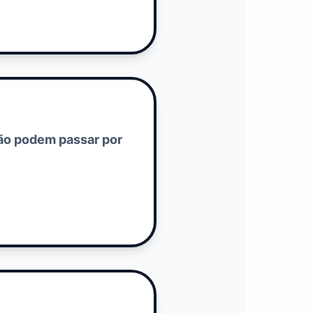
ão podem passar por