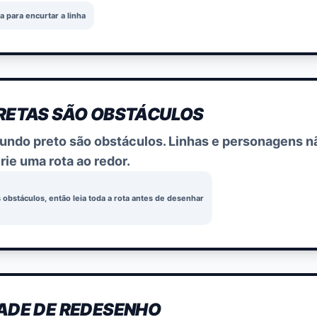
a para encurtar a linha
RETAS SÃO OBSTÁCULOS
undo preto são obstáculos. Linhas e personagens n
crie uma rota ao redor.
s obstáculos, então leia toda a rota antes de desenhar
ADE DE REDESENHO