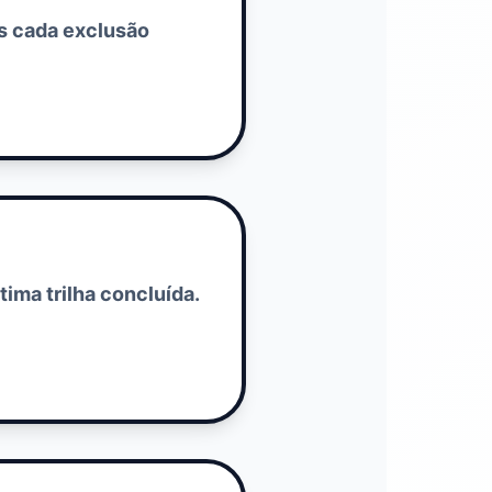
s cada exclusão
tima trilha concluída.