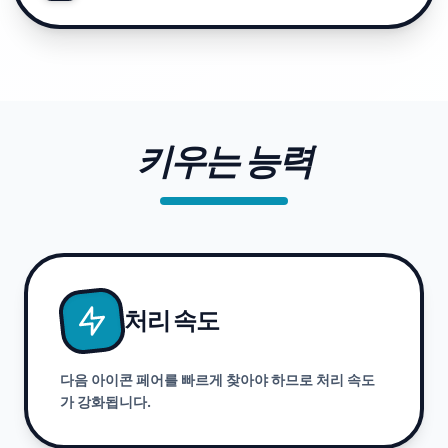
키우는 능력
처리 속도
다음 아이콘 페어를 빠르게 찾아야 하므로 처리 속도
가 강화됩니다.