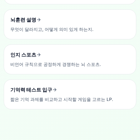
뇌훈련 설명
무엇이 달라지고, 어떻게 의미 있게 하는지.
인지 스포츠
비언어 규칙으로 공정하게 경쟁하는 뇌 스포츠.
기억력 테스트 입구
짧은 기억 과제를 비교하고 시작할 게임을 고르는 LP.