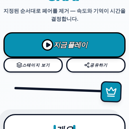
지정된 순서대로 페어를 제거 — 속도와 기억이 시간을
결정합니다.
지금 플레이
스테이지 보기
공유하기