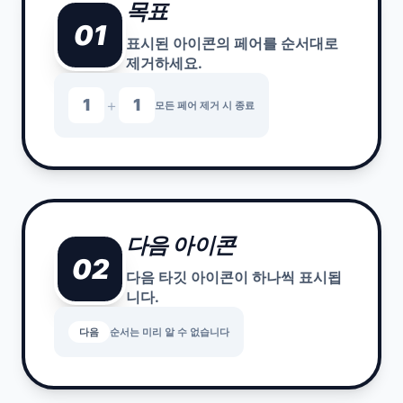
목표
01
표시된 아이콘의 페어를 순서대로
제거하세요.
1
1
＋
모든 페어 제거 시 종료
다음 아이콘
02
다음 타깃 아이콘이 하나씩 표시됩
니다.
다음
순서는 미리 알 수 없습니다