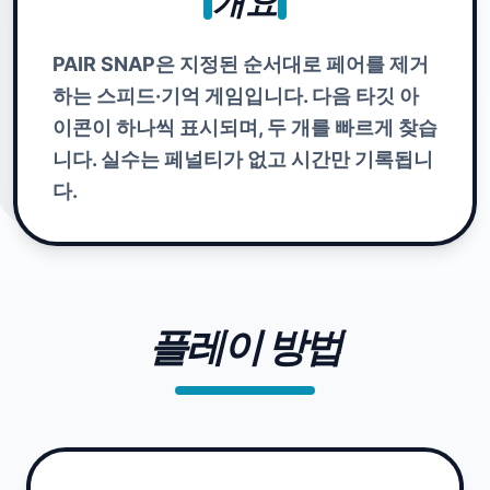
개요
PAIR SNAP은 지정된 순서대로 페어를 제거
하는 스피드·기억 게임입니다. 다음 타깃 아
이콘이 하나씩 표시되며, 두 개를 빠르게 찾습
니다. 실수는 페널티가 없고 시간만 기록됩니
다.
플레이 방법