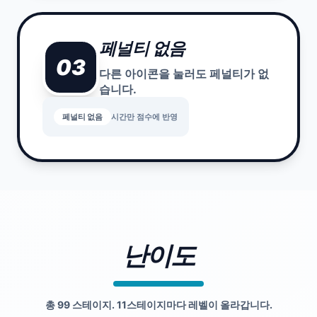
페널티 없음
03
다른 아이콘을 눌러도 페널티가 없
습니다.
페널티 없음
시간만 점수에 반영
난이도
총 99 스테이지. 11스테이지마다 레벨이 올라갑니다.