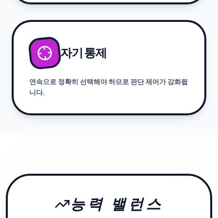
자기 통제
연속으로 정확히 선택해야 하므로 판단 제어가 강화됩
니다.
능력 밸런스