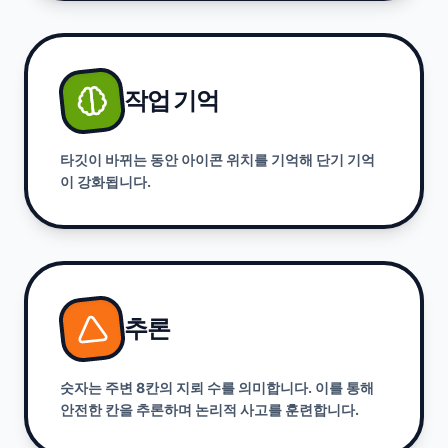
작업 기억
타깃이 바뀌는 동안 아이콘 위치를 기억해 단기 기억
이 강화됩니다.
추론
숫자는 주변 8칸의 지뢰 수를 의미합니다. 이를 통해
안전한 칸을 추론하며 논리적 사고를 훈련합니다.