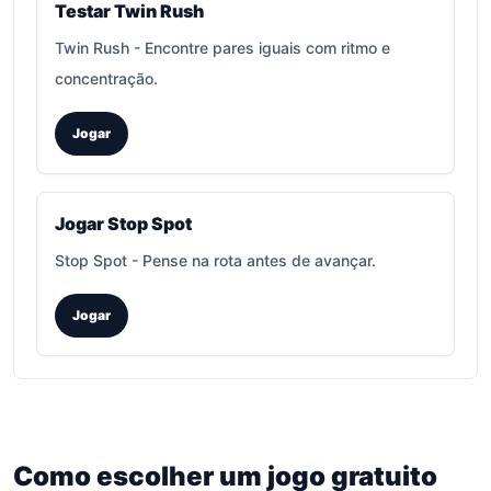
Testar Twin Rush
Twin Rush
-
Encontre pares iguais com ritmo e
concentração.
Jogar
Jogar Stop Spot
Stop Spot
-
Pense na rota antes de avançar.
Jogar
Como escolher um jogo gratuito