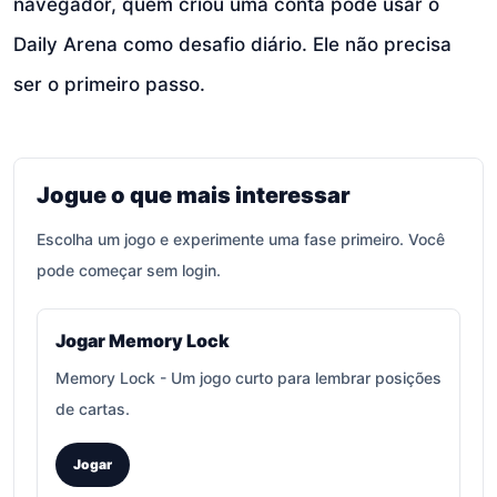
navegador, quem criou uma conta pode usar o
Daily Arena como desafio diário. Ele não precisa
ser o primeiro passo.
Jogue o que mais interessar
Escolha um jogo e experimente uma fase primeiro. Você
pode começar sem login.
Jogar Memory Lock
Memory Lock
-
Um jogo curto para lembrar posições
de cartas.
Jogar