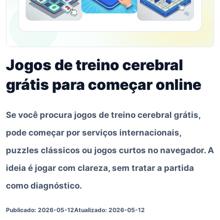
Jogos de treino cerebral
grátis para começar online
Se você procura jogos de treino cerebral grátis,
pode começar por serviços internacionais,
puzzles clássicos ou jogos curtos no navegador. A
ideia é jogar com clareza, sem tratar a partida
como diagnóstico.
Publicado
:
2026-05-12
Atualizado
:
2026-05-12