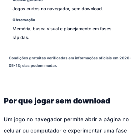
Jogos curtos no navegador, sem download.
Observação
Memória, busca visual e planejamento em fases
rápidas.
Condições gratuitas verificadas em informações oficiais em 2026-
05-13; elas podem mudar.
Por que jogar sem download
Um jogo no navegador permite abrir a página no
celular ou computador e experimentar uma fase