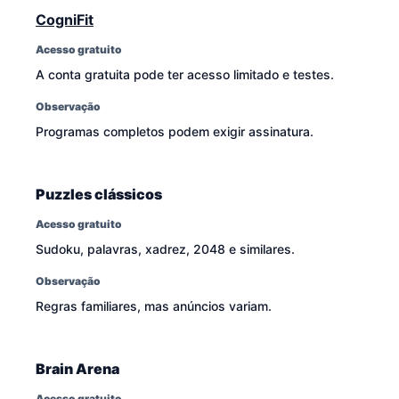
CogniFit
Acesso gratuito
A conta gratuita pode ter acesso limitado e testes.
Observação
Programas completos podem exigir assinatura.
Puzzles clássicos
Acesso gratuito
Sudoku, palavras, xadrez, 2048 e similares.
Observação
Regras familiares, mas anúncios variam.
Brain Arena
Acesso gratuito