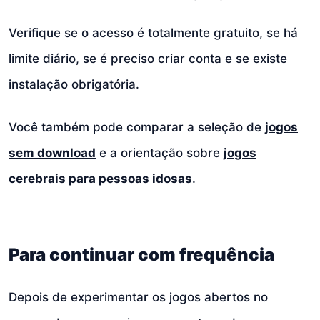
Verifique se o acesso é totalmente gratuito, se há
limite diário, se é preciso criar conta e se existe
instalação obrigatória.
Você também pode comparar a seleção de
jogos
sem download
e a orientação sobre
jogos
cerebrais para pessoas idosas
.
Para continuar com frequência
Depois de experimentar os jogos abertos no