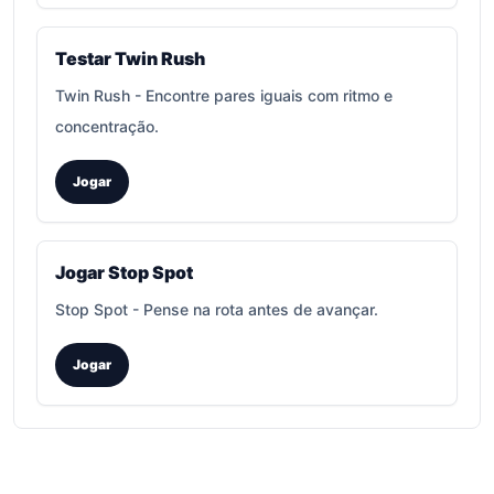
Testar Twin Rush
Twin Rush
-
Encontre pares iguais com ritmo e
concentração.
Jogar
Jogar Stop Spot
Stop Spot
-
Pense na rota antes de avançar.
Jogar