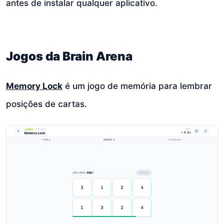
antes de instalar qualquer aplicativo.
Jogos da Brain Arena
Memory Lock
é um jogo de memória para lembrar
posições de cartas.