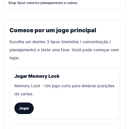
Stop Spot valoriza planejamento e calma.
Comece por um jogo principal
Escolha um destes 3 tipos (memória / concentração /
planejamento) e teste uma fase. Você pode começar sem
login.
Jogar Memory Lock
Memory Lock
-
Um jogo curto para lembrar posições
de cartas.
Jogar