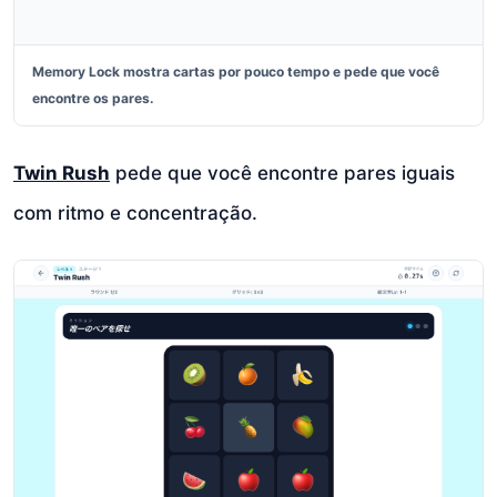
Memory Lock mostra cartas por pouco tempo e pede que você
encontre os pares.
Twin Rush
pede que você encontre pares iguais
com ritmo e concentração.