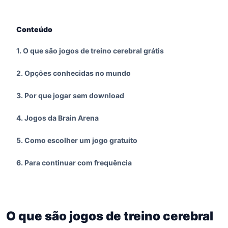
Conteúdo
1
.
O que são jogos de treino cerebral grátis
2
.
Opções conhecidas no mundo
3
.
Por que jogar sem download
4
.
Jogos da Brain Arena
5
.
Como escolher um jogo gratuito
6
.
Para continuar com frequência
O que são jogos de treino cerebral