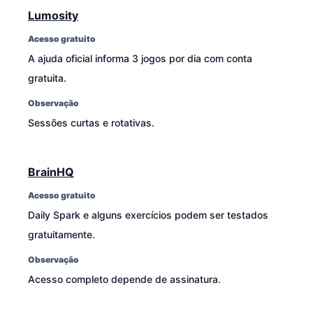
Lumosity
Acesso gratuito
A ajuda oficial informa 3 jogos por dia com conta
gratuita.
Observação
Sessões curtas e rotativas.
BrainHQ
Acesso gratuito
Daily Spark e alguns exercícios podem ser testados
gratuitamente.
Observação
Acesso completo depende de assinatura.