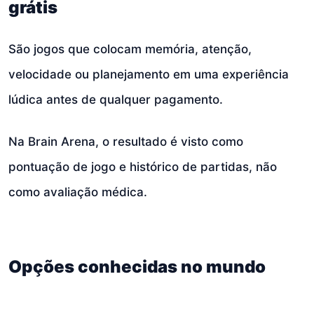
grátis
São jogos que colocam memória, atenção,
velocidade ou planejamento em uma experiência
lúdica antes de qualquer pagamento.
Na Brain Arena, o resultado é visto como
pontuação de jogo e histórico de partidas, não
como avaliação médica.
Opções conhecidas no mundo