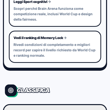
Leggi Sport cognitivi
Scopri perché Brain Arena funziona come
competizione reale, inclusi World Cup e design
della fairness.
Vedi il ranking di Memory Lock
Rivedi condizioni di completamento e migliori
record per capire il livello richiesto da World Cup
e ranking normale.
CLASSIFICA