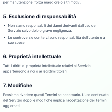
per manutenzione, forza maggiore o altri motivi.
5. Esclusione di responsabilità
Non siamo responsabili dei danni derivanti dall'uso del
Servizio salvo dolo o grave negligenza.
Le controversie con terzi sono responsabilità dell'utente e a
sue spese.
6. Proprietà intellettuale
Tutti i diritti di proprietà intellettuale relativi al Servizio
appartengono a noi o ai legittimi titolari.
7. Modifiche
Possiamo rivedere questi Termini se necessario. L'uso continuato
del Servizio dopo le modifiche implica l'accettazione dei Termini
aggiornati.