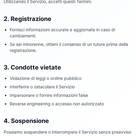
Utilizzando il Servizio, accetti questi Termini.
2. Registrazione
Fornisci informazioni accurate e aggiornate in caso di
cambiamenti.
Se sei minorenne, ottieni il consenso di un tutore prima della
registrazione.
3. Condotte vietate
Violazione di leggi o ordine pubblico
Interferire o ostacolare il Servizio
Impersonare o fornire informazioni false
Reverse engineering o accesso non autorizzato
4. Sospensione
Possiamo sospendere o interrompere il Servizio senza preavviso