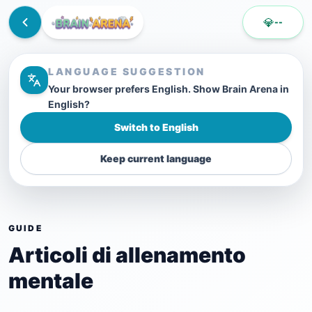
💎
--
LANGUAGE SUGGESTION
Your browser prefers English. Show Brain Arena in
English?
Switch to English
Keep current language
GUIDE
Articoli di allenamento
mentale