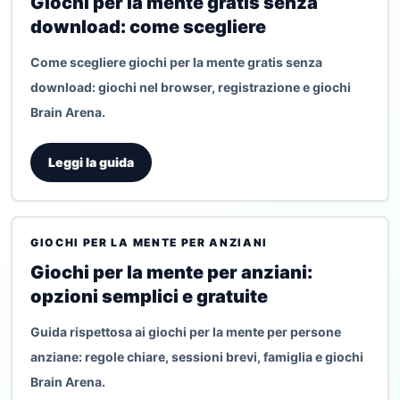
Giochi per la mente gratis senza
download: come scegliere
Come scegliere giochi per la mente gratis senza
download: giochi nel browser, registrazione e giochi
Brain Arena.
Leggi la guida
GIOCHI PER LA MENTE PER ANZIANI
Giochi per la mente per anziani:
opzioni semplici e gratuite
Guida rispettosa ai giochi per la mente per persone
anziane: regole chiare, sessioni brevi, famiglia e giochi
Brain Arena.