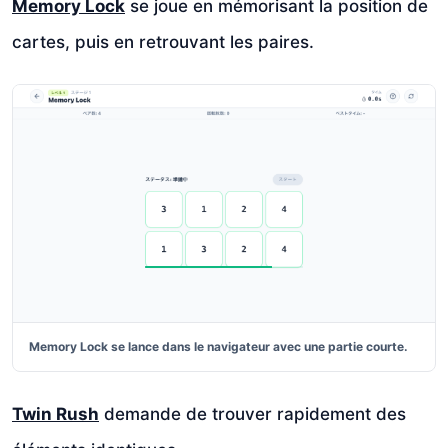
Memory Lock
se joue en mémorisant la position de
cartes, puis en retrouvant les paires.
Memory Lock se lance dans le navigateur avec une partie courte.
Twin Rush
demande de trouver rapidement des