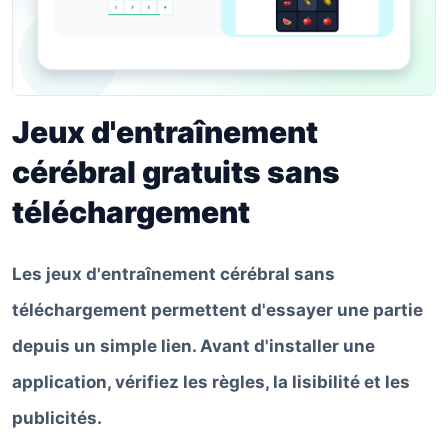
Jeux d'entraînement
cérébral gratuits sans
téléchargement
Les jeux d'entraînement cérébral sans
téléchargement permettent d'essayer une partie
depuis un simple lien. Avant d'installer une
application, vérifiez les règles, la lisibilité et les
publicités.