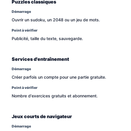
Puzzles classiques
Démarrage
Ouvrir un sudoku, un 2048 ou un jeu de mots.
Point à vérifier
Publicité, taille du texte, sauvegarde.
Services d'entraînement
Démarrage
Créer parfois un compte pour une partie gratuite.
Point à vérifier
Nombre d'exercices gratuits et abonnement.
Jeux courts de navigateur
Démarrage