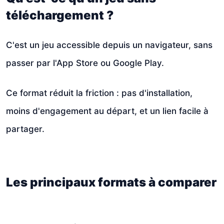
téléchargement ?
C'est un jeu accessible depuis un navigateur, sans
passer par l'App Store ou Google Play.
Ce format réduit la friction : pas d'installation,
moins d'engagement au départ, et un lien facile à
partager.
Les principaux formats à comparer