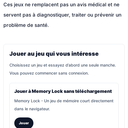
Ces jeux ne remplacent pas un avis médical et ne
servent pas à diagnostiquer, traiter ou prévenir un
problème de santé.
Jouer au jeu qui vous intéresse
Choisissez un jeu et essayez d’abord une seule manche.
Vous pouvez commencer sans connexion.
Jouer à Memory Lock sans téléchargement
Memory Lock
-
Un jeu de mémoire court directement
dans le navigateur.
Jouer