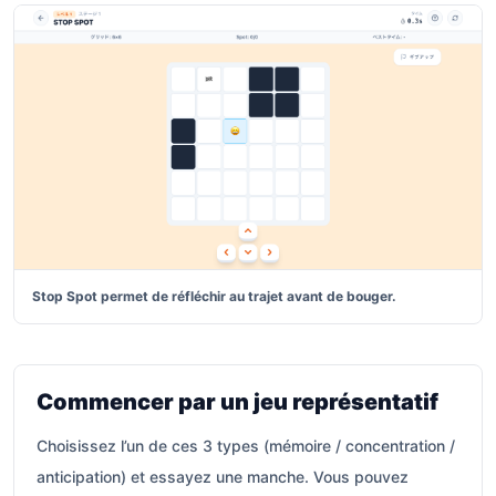
Stop Spot permet de réfléchir au trajet avant de bouger.
Commencer par un jeu représentatif
Choisissez l’un de ces 3 types (mémoire / concentration /
anticipation) et essayez une manche. Vous pouvez