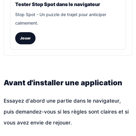
Tester Stop Spot dans le navigateur
Stop Spot
-
Un puzzle de trajet pour anticiper
calmement.
Jouer
Avant d'installer une application
Essayez d'abord une partie dans le navigateur,
puis demandez-vous si les règles sont claires et si
vous avez envie de rejouer.