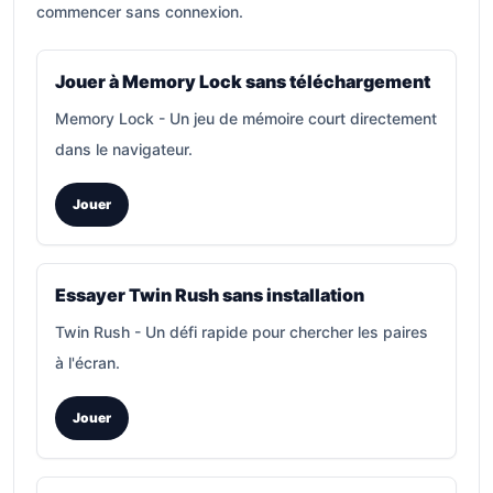
commencer sans connexion.
Jouer à Memory Lock sans téléchargement
Memory Lock
-
Un jeu de mémoire court directement
dans le navigateur.
Jouer
Essayer Twin Rush sans installation
Twin Rush
-
Un défi rapide pour chercher les paires
à l'écran.
Jouer