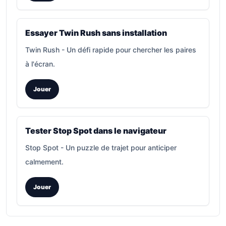
Essayer Twin Rush sans installation
Twin Rush
-
Un défi rapide pour chercher les paires
à l'écran.
Jouer
Tester Stop Spot dans le navigateur
Stop Spot
-
Un puzzle de trajet pour anticiper
calmement.
Jouer