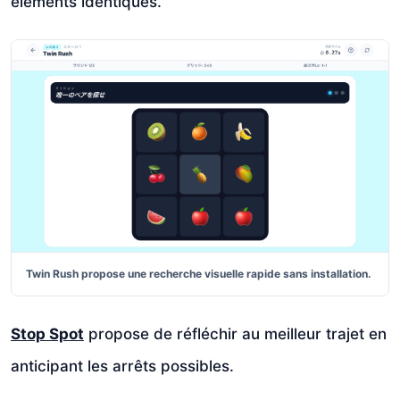
éléments identiques.
Twin Rush propose une recherche visuelle rapide sans installation.
Stop Spot
propose de réfléchir au meilleur trajet en
anticipant les arrêts possibles.