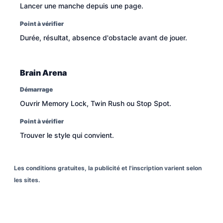
Lancer une manche depuis une page.
Point à vérifier
Durée, résultat, absence d'obstacle avant de jouer.
Brain Arena
Démarrage
Ouvrir Memory Lock, Twin Rush ou Stop Spot.
Point à vérifier
Trouver le style qui convient.
Les conditions gratuites, la publicité et l'inscription varient selon
les sites.