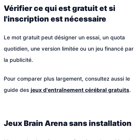
Vérifier ce qui est gratuit et si
l'inscription est nécessaire
Le mot gratuit peut désigner un essai, un quota
quotidien, une version limitée ou un jeu financé par
la publicité.
Pour comparer plus largement, consultez aussi le
guide des
jeux d'entraînement cérébral gratuits
.
Jeux Brain Arena sans installation