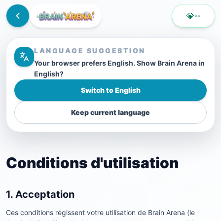
💎
--
LANGUAGE SUGGESTION
Your browser prefers English. Show Brain Arena in
English?
Switch to English
Keep current language
Conditions d'utilisation
1. Acceptation
Ces conditions régissent votre utilisation de Brain Arena (le