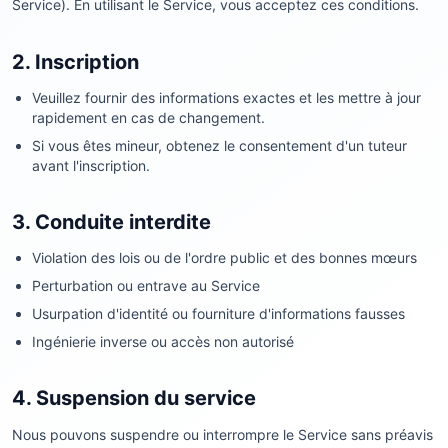
Service). En utilisant le Service, vous acceptez ces conditions.
2. Inscription
Veuillez fournir des informations exactes et les mettre à jour
rapidement en cas de changement.
Si vous êtes mineur, obtenez le consentement d'un tuteur
avant l'inscription.
3. Conduite interdite
Violation des lois ou de l'ordre public et des bonnes mœurs
Perturbation ou entrave au Service
Usurpation d'identité ou fourniture d'informations fausses
Ingénierie inverse ou accès non autorisé
4. Suspension du service
Nous pouvons suspendre ou interrompre le Service sans préavis