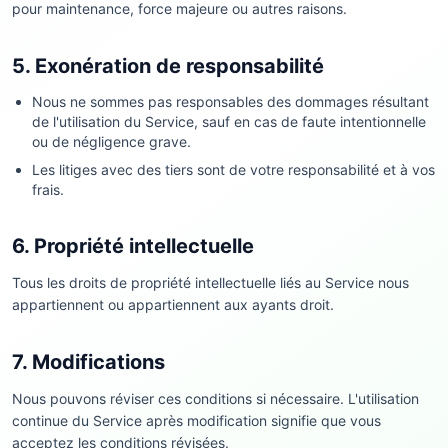
pour maintenance, force majeure ou autres raisons.
5. Exonération de responsabilité
Nous ne sommes pas responsables des dommages résultant
de l'utilisation du Service, sauf en cas de faute intentionnelle
ou de négligence grave.
Les litiges avec des tiers sont de votre responsabilité et à vos
frais.
6. Propriété intellectuelle
Tous les droits de propriété intellectuelle liés au Service nous
appartiennent ou appartiennent aux ayants droit.
7. Modifications
Nous pouvons réviser ces conditions si nécessaire. L'utilisation
continue du Service après modification signifie que vous
acceptez les conditions révisées.