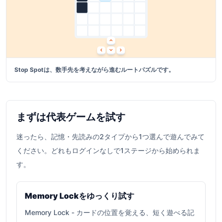
Stop Spotは、数手先を考えながら進むルートパズルです。
まずは代表ゲームを試す
迷ったら、記憶・先読みの2タイプから1つ選んで遊んでみて
ください。どれもログインなしで1ステージから始められま
す。
Memory Lockをゆっくり試す
Memory Lock
-
カードの位置を覚える、短く遊べる記