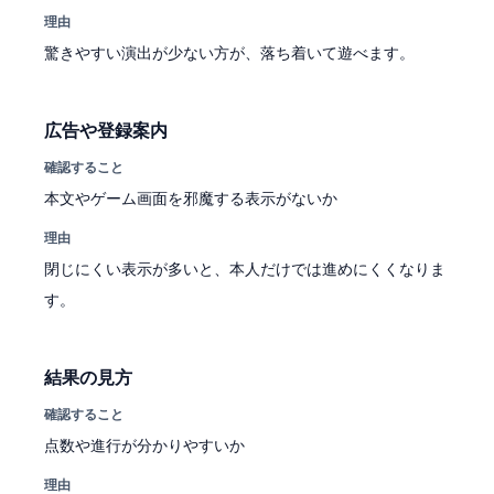
理由
驚きやすい演出が少ない方が、落ち着いて遊べます。
広告や登録案内
確認すること
本文やゲーム画面を邪魔する表示がないか
理由
閉じにくい表示が多いと、本人だけでは進めにくくなりま
す。
結果の見方
確認すること
点数や進行が分かりやすいか
理由