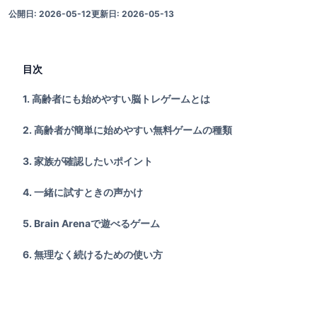
公開日
:
2026-05-12
更新日
:
2026-05-13
目次
1
.
高齢者にも始めやすい脳トレゲームとは
2
.
高齢者が簡単に始めやすい無料ゲームの種類
3
.
家族が確認したいポイント
4
.
一緒に試すときの声かけ
5
.
Brain Arenaで遊べるゲーム
6
.
無理なく続けるための使い方