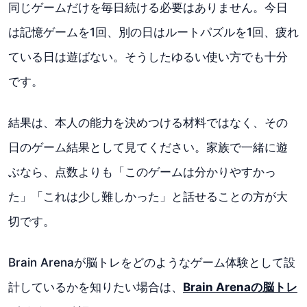
同じゲームだけを毎日続ける必要はありません。今日
は記憶ゲームを1回、別の日はルートパズルを1回、疲れ
ている日は遊ばない。そうしたゆるい使い方でも十分
です。
結果は、本人の能力を決めつける材料ではなく、その
日のゲーム結果として見てください。家族で一緒に遊
ぶなら、点数よりも「このゲームは分かりやすかっ
た」「これは少し難しかった」と話せることの方が大
切です。
Brain Arenaが脳トレをどのようなゲーム体験として設
計しているかを知りたい場合は、
Brain Arenaの脳トレ