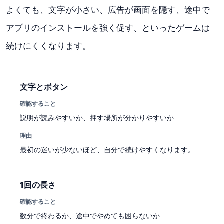
よくても、文字が小さい、広告が画面を隠す、途中で
アプリのインストールを強く促す、といったゲームは
続けにくくなります。
文字とボタン
確認すること
説明が読みやすいか、押す場所が分かりやすいか
理由
最初の迷いが少ないほど、自分で続けやすくなります。
1回の長さ
確認すること
数分で終わるか、途中でやめても困らないか