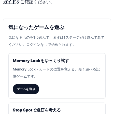
ガイド
をご確認ください。
気になったゲームを遊ぶ
気になるものを1つ選んで、まずは1ステージだけ遊んでみて
ください。ログインなしで始められます。
Memory Lockをゆっくり試す
Memory Lock
-
カードの位置を覚える、短く遊べる記
憶ゲームです。
ゲームを遊ぶ
Stop Spotで道筋を考える