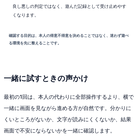
良し悪しの判定ではなく、遊んだ記録として受け止めやす
くなります。
確認する目的は、本人の得意不得意を決めることではなく、迷わず遊べ
る環境を先に整えることです。
一緒に試すときの声かけ
最初の1回は、本人の代わりに全部操作するより、横で
一緒に画面を見ながら進める方が自然です。分かりに
くいところがないか、文字が読みにくくないか、結果
画面で不安にならないかを一緒に確認します。