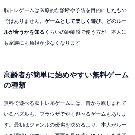
脳トレゲームは医療的な診断や予防を目的にしたもの
ではありません。
ゲームとして楽しく遊び、どのルー
ルが合うかを知る
くらいの距離感で使う方が、本人に
も家族にも負担が少なくなります。
高齢者が簡単に始めやすい無料ゲーム
の種類
無料で遊べる脳トレ系ゲームには、昔から親しまれて
いるパズルも、ブラウザで短く遊べるゲームもありま
す。最初はジャンルの優劣を決めるより、本人がルー