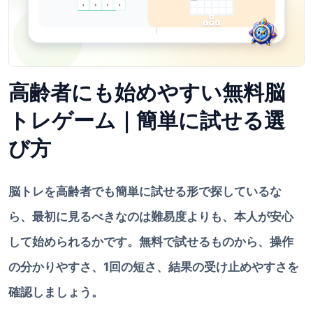
高齢者にも始めやすい無料脳
トレゲーム｜簡単に試せる選
び方
脳トレを高齢者でも簡単に試せる形で探しているな
ら、最初に見るべきなのは難易度よりも、本人が安心
して始められるかです。無料で試せるものから、操作
の分かりやすさ、1回の短さ、結果の受け止めやすさを
確認しましょう。