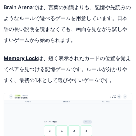
Brain Arenaでは、言葉の知識よりも、記憶や先読みの
ようなルールで遊べるゲームを用意しています。日本
語の長い説明を読まなくても、画面を見ながら試しや
すいゲームから始められます。
Memory Lock
は、短く表示されたカードの位置を覚え
てペアを見つける記憶ゲームです。ルールが分かりや
すく、最初の1本として選びやすいゲームです。