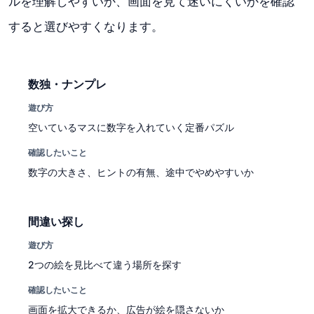
ルを理解しやすいか、画面を見て迷いにくいかを確認
すると選びやすくなります。
数独・ナンプレ
遊び方
空いているマスに数字を入れていく定番パズル
確認したいこと
数字の大きさ、ヒントの有無、途中でやめやすいか
間違い探し
遊び方
2つの絵を見比べて違う場所を探す
確認したいこと
画面を拡大できるか、広告が絵を隠さないか