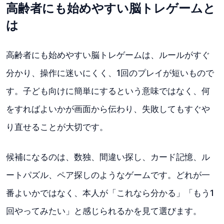
高齢者にも始めやすい脳トレゲームと
は
高齢者にも始めやすい脳トレゲームは、ルールがすぐ
分かり、操作に迷いにくく、1回のプレイが短いもので
す。子ども向けに簡単にするという意味ではなく、何
をすればよいかが画面から伝わり、失敗してもすぐや
り直せることが大切です。
候補になるのは、数独、間違い探し、カード記憶、ル
ートパズル、ペア探しのようなゲームです。どれが一
番よいかではなく、本人が「これなら分かる」「もう1
回やってみたい」と感じられるかを見て選びます。