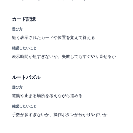
カード記憶
遊び方
短く表示されたカードや位置を覚えて答える
確認したいこと
表示時間が短すぎないか、失敗してもすぐやり直せるか
ルートパズル
遊び方
道筋や止まる場所を考えながら進める
確認したいこと
手数が多すぎないか、操作ボタンが分かりやすいか