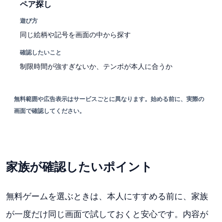
ペア探し
遊び方
同じ絵柄や記号を画面の中から探す
確認したいこと
制限時間が強すぎないか、テンポが本人に合うか
無料範囲や広告表示はサービスごとに異なります。始める前に、実際の
画面で確認してください。
家族が確認したいポイント
無料ゲームを選ぶときは、本人にすすめる前に、家族
が一度だけ同じ画面で試しておくと安心です。内容が