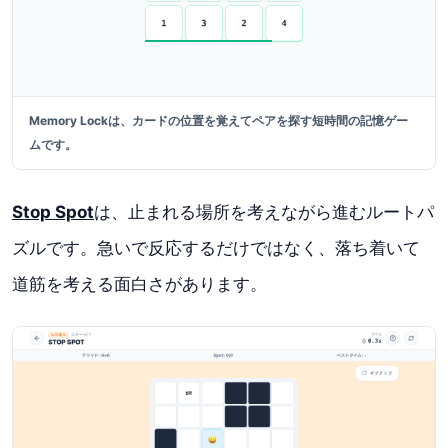
Memory Lockは、カードの位置を覚えてペアを探す短時間の記憶ゲー
ムです。
Stop Spot
は、止まれる場所を考えながら進むルートパ
ズルです。急いで反応するだけではなく、落ち着いて
道筋を考える面白さがあります。