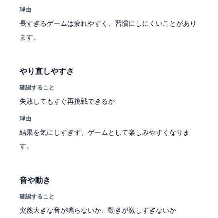
理由
長すぎるゲームは疲れやすく、習慣にしにくいことがあり
ます。
やり直しやすさ
確認すること
失敗してもすぐ再挑戦できるか
理由
結果を気にしすぎず、ゲームとして楽しみやすくなりま
す。
音や動き
確認すること
突然大きな音が鳴らないか、動きが激しすぎないか