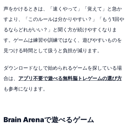
声をかけるときは、「速くやって」「覚えて」と急か
すより、「このルールは分かりやすい？」「もう1回や
るならどれがいい？」と聞く方が続けやすくなりま
す。ゲームは練習や訓練ではなく、遊びやすいものを
見つける時間として扱うと負担が減ります。
ダウンロードなしで始められるゲームを探している場
合は、
アプリ不要で遊べる無料脳トレゲームの選び方
も参考になります。
Brain Arenaで遊べるゲーム