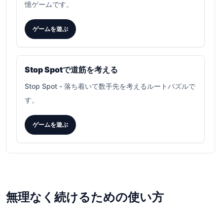
憶ゲームです。
ゲームを遊ぶ
Stop Spotで道筋を考える
Stop Spot
-
落ち着いて数手先を考えるルートパズルで
す。
ゲームを遊ぶ
無理なく続けるための使い方