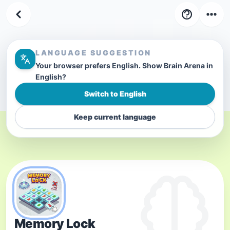
4
LV
LANGUAGE SUGGESTION
ステージ
34
-
44
Your browser prefers English. Show Brain Arena in
English?
Switch to English
Keep current language
Memory Lock