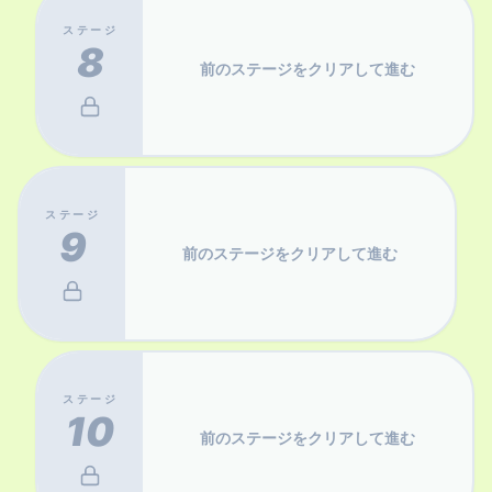
ステージ
8
前のステージをクリアして進む
ステージ
9
前のステージをクリアして進む
ステージ
10
前のステージをクリアして進む