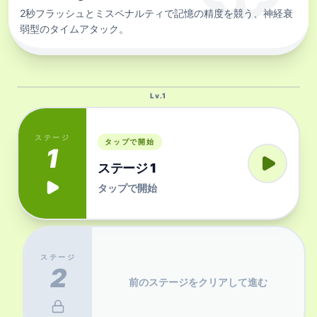
2秒フラッシュとミスペナルティで記憶の精度を競う、神経衰
弱型のタイムアタック。
Lv.
1
ステージ
タップで開始
1
ステージ 1
タップで開始
ステージ
2
前のステージをクリアして進む