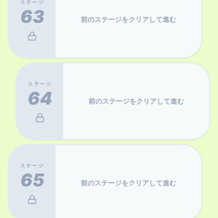
ステージ
63
前のステージをクリアして進む
ステージ
64
前のステージをクリアして進む
ステージ
65
前のステージをクリアして進む