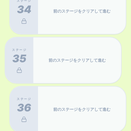
ステージ
34
前のステージをクリアして進む
ステージ
35
前のステージをクリアして進む
ステージ
36
前のステージをクリアして進む