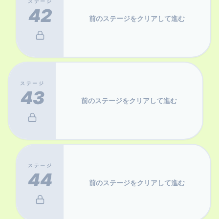
ステージ
42
前のステージをクリアして進む
ステージ
43
前のステージをクリアして進む
ステージ
44
前のステージをクリアして進む