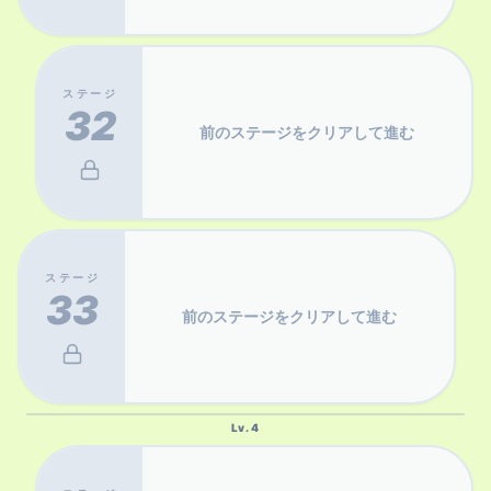
ステージ
32
前のステージをクリアして進む
ステージ
33
前のステージをクリアして進む
Lv.
4