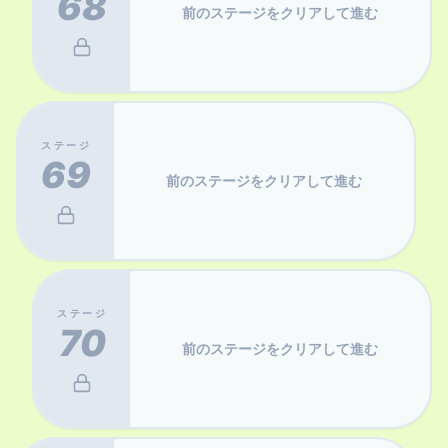
68
前のステージをクリアして進む
ステージ
69
前のステージをクリアして進む
ステージ
70
前のステージをクリアして進む