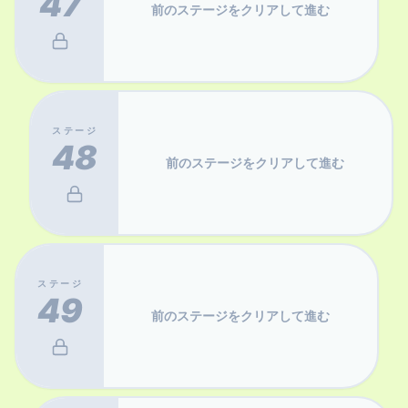
47
前のステージをクリアして進む
ステージ
48
前のステージをクリアして進む
ステージ
49
前のステージをクリアして進む