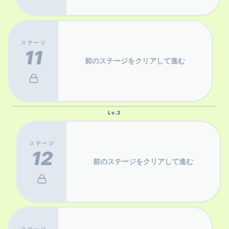
ステージ
11
前のステージをクリアして進む
Lv.
2
ステージ
12
前のステージをクリアして進む
ステージ