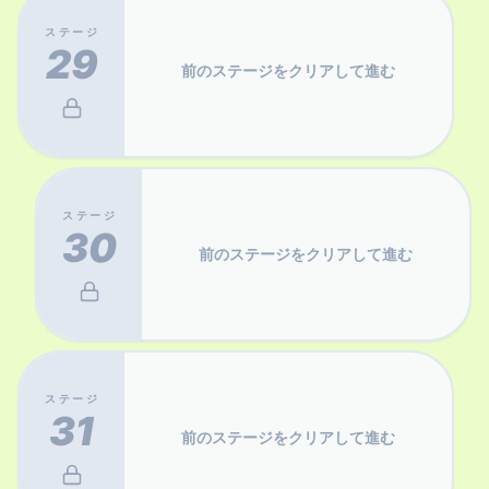
ステージ
29
前のステージをクリアして進む
ステージ
30
前のステージをクリアして進む
ステージ
31
前のステージをクリアして進む