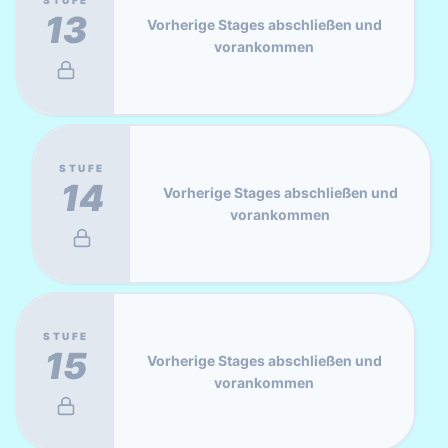
13
Vorherige Stages abschließen und
vorankommen
STUFE
14
Vorherige Stages abschließen und
vorankommen
STUFE
15
Vorherige Stages abschließen und
vorankommen