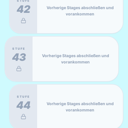
STUFE
42
Vorherige Stages abschließen und
vorankommen
STUFE
43
Vorherige Stages abschließen und
vorankommen
STUFE
44
Vorherige Stages abschließen und
vorankommen