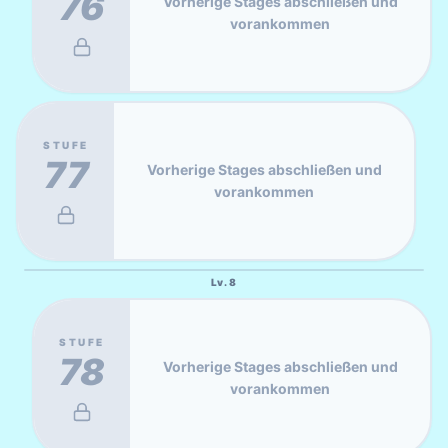
76
Vorherige Stages abschließen und
vorankommen
STUFE
77
Vorherige Stages abschließen und
vorankommen
Lv.
8
STUFE
78
Vorherige Stages abschließen und
vorankommen