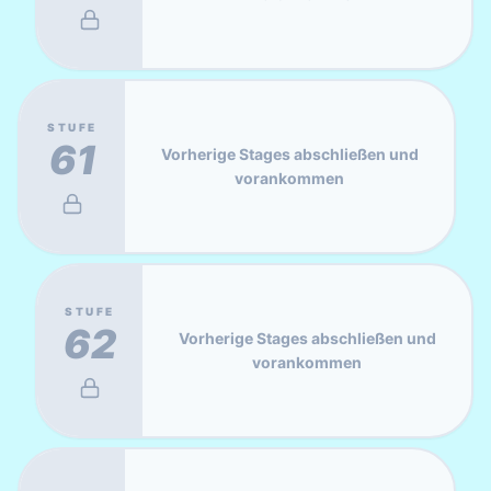
STUFE
61
Vorherige Stages abschließen und
vorankommen
STUFE
62
Vorherige Stages abschließen und
vorankommen