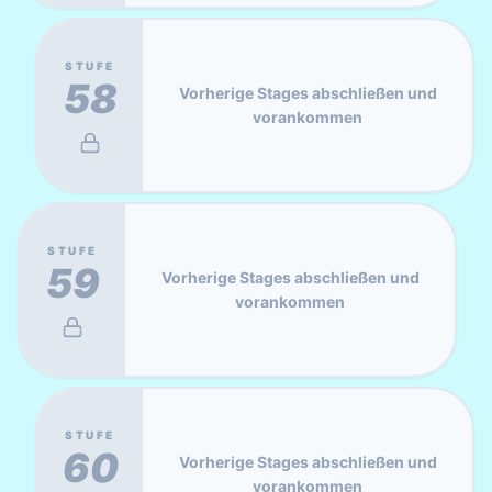
STUFE
58
Vorherige Stages abschließen und
vorankommen
STUFE
59
Vorherige Stages abschließen und
vorankommen
STUFE
60
Vorherige Stages abschließen und
vorankommen