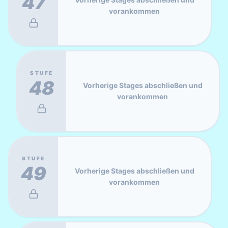
47
vorankommen
STUFE
48
Vorherige Stages abschließen und
vorankommen
STUFE
49
Vorherige Stages abschließen und
vorankommen