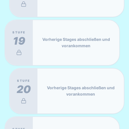
STUFE
19
Vorherige Stages abschließen und
vorankommen
STUFE
20
Vorherige Stages abschließen und
vorankommen
STUFE