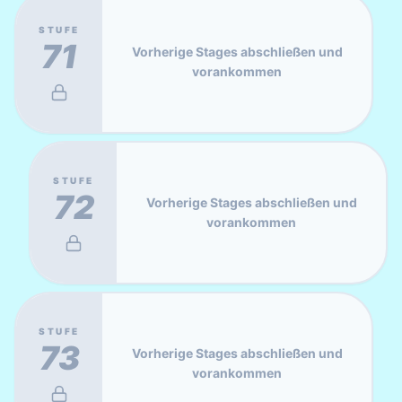
STUFE
71
Vorherige Stages abschließen und
vorankommen
STUFE
72
Vorherige Stages abschließen und
vorankommen
STUFE
73
Vorherige Stages abschließen und
vorankommen