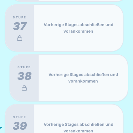
STUFE
37
Vorherige Stages abschließen und
vorankommen
STUFE
38
Vorherige Stages abschließen und
vorankommen
STUFE
39
Vorherige Stages abschließen und
vorankommen