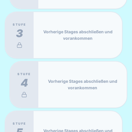
STUFE
3
Vorherige Stages abschließen und
vorankommen
STUFE
4
Vorherige Stages abschließen und
vorankommen
STUFE
Vorherige Stages abschließen und