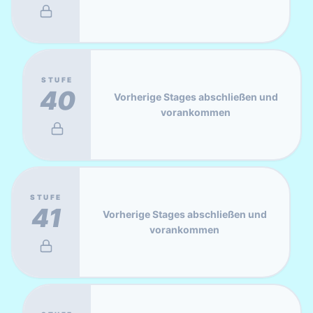
STUFE
40
Vorherige Stages abschließen und
vorankommen
STUFE
41
Vorherige Stages abschließen und
vorankommen