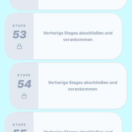
STUFE
53
Vorherige Stages abschließen und
vorankommen
STUFE
54
Vorherige Stages abschließen und
vorankommen
STUFE
Vorherige Stages abschließen und