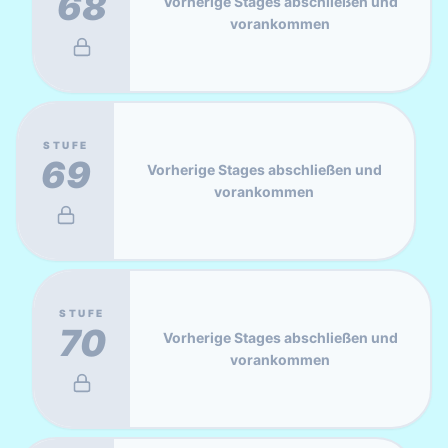
68
Vorherige Stages abschließen und
vorankommen
STUFE
69
Vorherige Stages abschließen und
vorankommen
STUFE
70
Vorherige Stages abschließen und
vorankommen