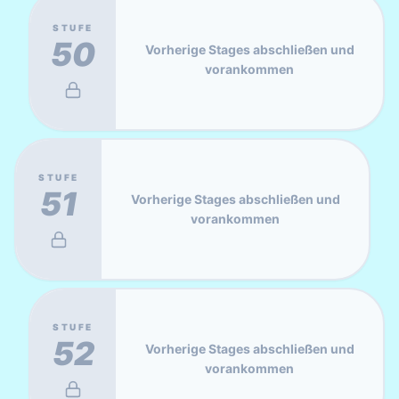
STUFE
50
Vorherige Stages abschließen und
vorankommen
STUFE
51
Vorherige Stages abschließen und
vorankommen
STUFE
52
Vorherige Stages abschließen und
vorankommen