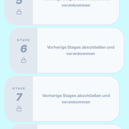
5
vorankommen
STUFE
6
Vorherige Stages abschließen und
vorankommen
STUFE
7
Vorherige Stages abschließen und
vorankommen