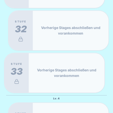
STUFE
32
Vorherige Stages abschließen und
vorankommen
STUFE
33
Vorherige Stages abschließen und
vorankommen
Lv.
4