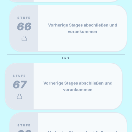
STUFE
66
Vorherige Stages abschließen und
vorankommen
Lv.
7
STUFE
67
Vorherige Stages abschließen und
vorankommen
STUFE