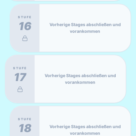
STUFE
16
Vorherige Stages abschließen und
vorankommen
STUFE
17
Vorherige Stages abschließen und
vorankommen
STUFE
18
Vorherige Stages abschließen und
vorankommen