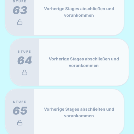
STUFE
63
Vorherige Stages abschließen und
vorankommen
STUFE
64
Vorherige Stages abschließen und
vorankommen
STUFE
65
Vorherige Stages abschließen und
vorankommen