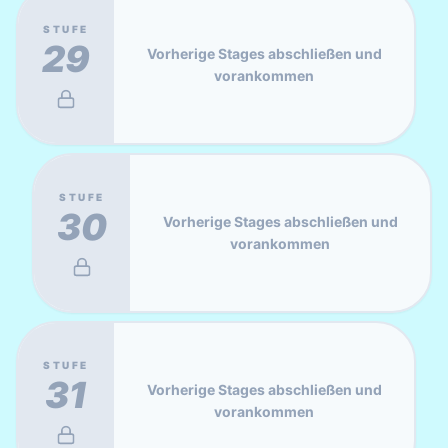
STUFE
29
Vorherige Stages abschließen und
vorankommen
STUFE
30
Vorherige Stages abschließen und
vorankommen
STUFE
31
Vorherige Stages abschließen und
vorankommen