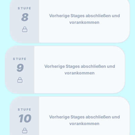
STUFE
8
Vorherige Stages abschließen und
vorankommen
STUFE
9
Vorherige Stages abschließen und
vorankommen
STUFE
10
Vorherige Stages abschließen und
vorankommen