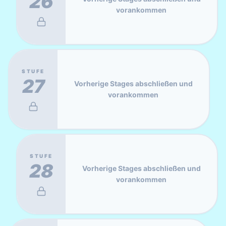
26
vorankommen
STUFE
27
Vorherige Stages abschließen und
vorankommen
STUFE
28
Vorherige Stages abschließen und
vorankommen