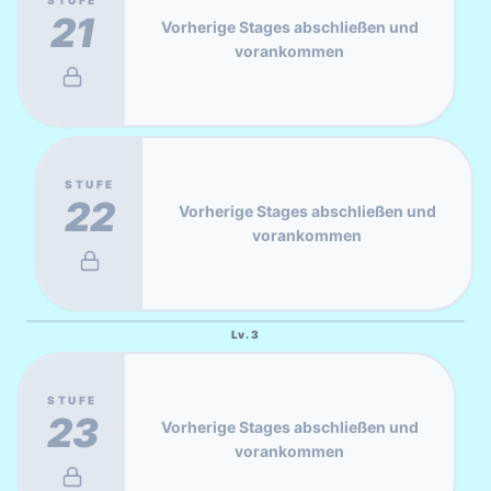
21
Vorherige Stages abschließen und
vorankommen
STUFE
22
Vorherige Stages abschließen und
vorankommen
Lv.
3
STUFE
23
Vorherige Stages abschließen und
vorankommen