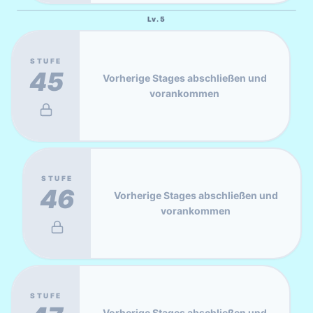
Lv.
5
STUFE
45
Vorherige Stages abschließen und
vorankommen
STUFE
46
Vorherige Stages abschließen und
vorankommen
STUFE
Vorherige Stages abschließen und