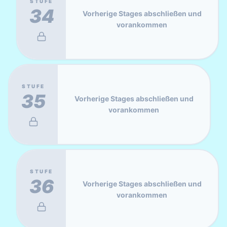
STUFE
34
Vorherige Stages abschließen und
vorankommen
STUFE
35
Vorherige Stages abschließen und
vorankommen
STUFE
36
Vorherige Stages abschließen und
vorankommen