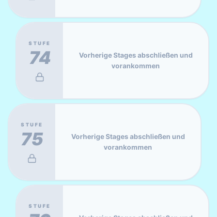
STUFE
74
Vorherige Stages abschließen und
vorankommen
STUFE
75
Vorherige Stages abschließen und
vorankommen
STUFE