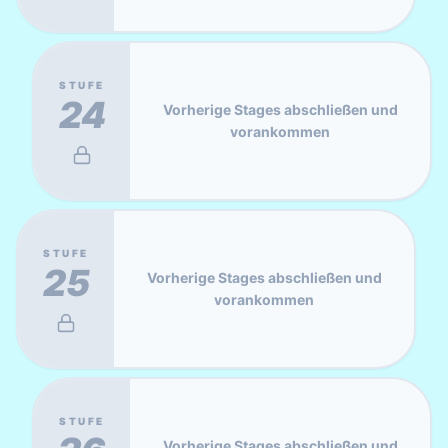
STUFE
24
Vorherige Stages abschließen und
vorankommen
STUFE
25
Vorherige Stages abschließen und
vorankommen
STUFE
Vorherige Stages abschließen und