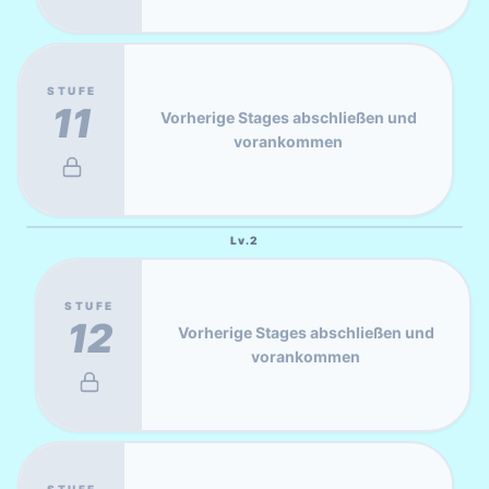
STUFE
11
Vorherige Stages abschließen und
vorankommen
Lv.
2
STUFE
12
Vorherige Stages abschließen und
vorankommen
STUFE